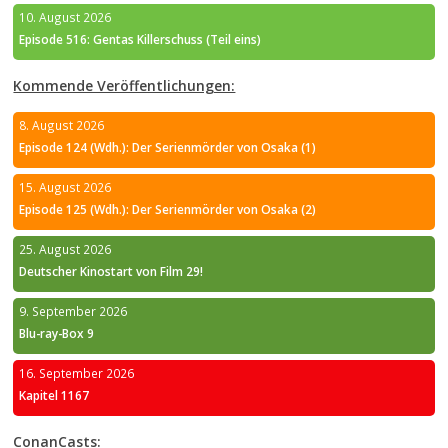
10. August 2026
Episode 516: Gentas Killerschuss (Teil eins)
Kommende Veröffentlichungen:
8. August 2026
Episode 124 (Wdh.): Der Serienmörder von Osaka (1)
15. August 2026
Episode 125 (Wdh.): Der Serienmörder von Osaka (2)
25. August 2026
Deutscher Kinostart von Film 29!
9. September 2026
Blu-ray-Box 9
16. September 2026
Kapitel 1167
ConanCasts: