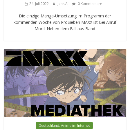
24. Juli 2022
Jens A.
0 Kommentare
Die einzige Manga-Umsetzung im Programm der
kommenden Woche von ProSieben MAXX ist Bei Anruf
Mord. Neben dem Fall aus Band
Deutschland: Anime im Internet