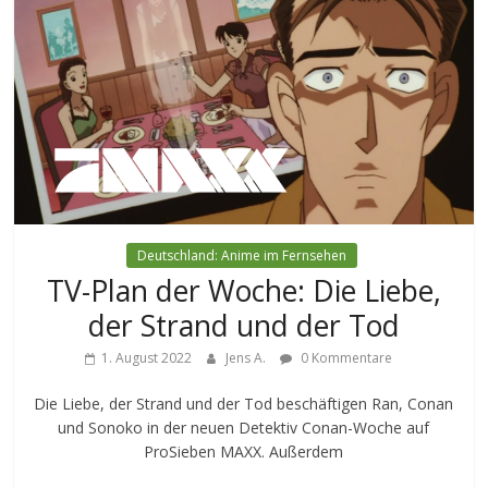
Deutschland: Anime im Fernsehen
TV-Plan der Woche: Die Liebe,
der Strand und der Tod
1. August 2022
Jens A.
0 Kommentare
Die Liebe, der Strand und der Tod beschäftigen Ran, Conan
und Sonoko in der neuen Detektiv Conan-Woche auf
ProSieben MAXX. Außerdem