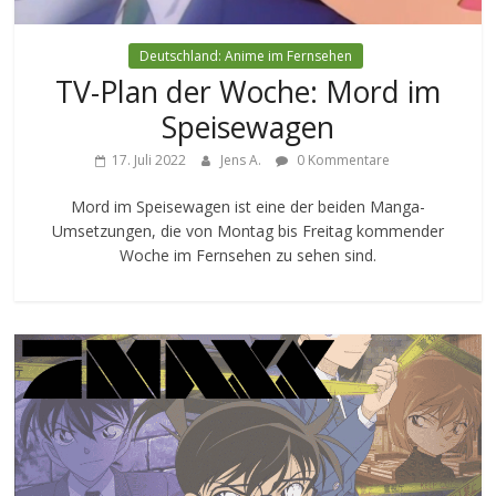
Deutschland: Anime im Fernsehen
TV-Plan der Woche: Mord im
Speisewagen
17. Juli 2022
Jens A.
0 Kommentare
Mord im Speisewagen ist eine der beiden Manga-
Umsetzungen, die von Montag bis Freitag kommender
Woche im Fernsehen zu sehen sind.