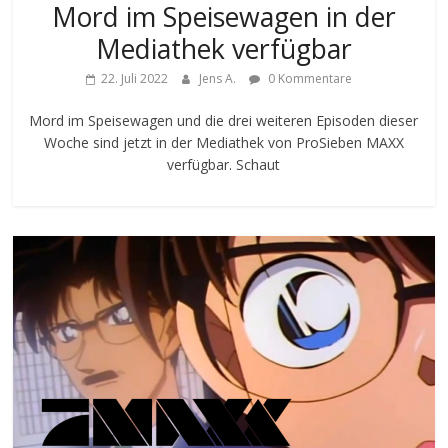
Mord im Speisewagen in der
Mediathek verfügbar
22. Juli 2022
Jens A.
0 Kommentare
Mord im Speisewagen und die drei weiteren Episoden dieser
Woche sind jetzt in der Mediathek von ProSieben MAXX
verfügbar. Schaut