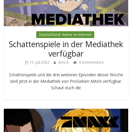
Deutschland: Anime im Internet
Schattenspiele in der Mediathek
verfügbar
15. Juli 2022
Jens A.
0 Kommentare
Schattenspiele und die drei weiteren Episoden dieser Woche
sind jetzt in der Mediathek von ProSieben MAXX verfügbar.
Schaut euch die