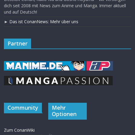
dich seit 2008 mit News zum Anime und Manga. Immer aktuell
und auf Deutsch!
►
Das ist ConanNews: Mehr über uns
Partner
Community
Mehr
Optionen
Zum ConanWiki