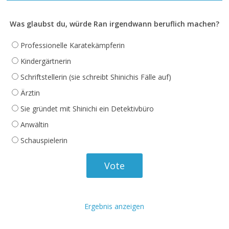
Was glaubst du, würde Ran irgendwann beruflich machen?
Professionelle Karatekämpferin
Kindergärtnerin
Schriftstellerin (sie schreibt Shinichis Fälle auf)
Ärztin
Sie gründet mit Shinichi ein Detektivbüro
Anwältin
Schauspielerin
Ergebnis anzeigen