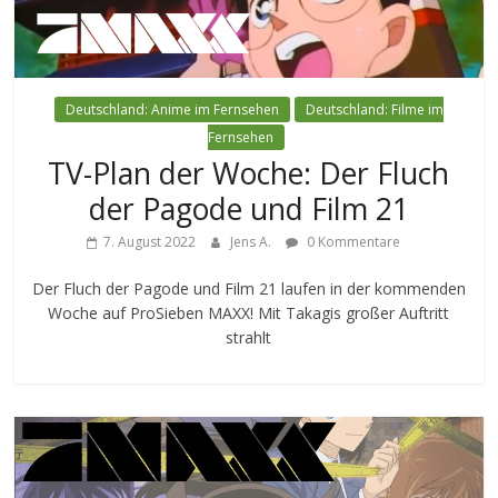
Deutschland: Anime im Fernsehen
Deutschland: Filme im
Fernsehen
TV-Plan der Woche: Der Fluch
der Pagode und Film 21
7. August 2022
Jens A.
0 Kommentare
Der Fluch der Pagode und Film 21 laufen in der kommenden
Woche auf ProSieben MAXX! Mit Takagis großer Auftritt
strahlt