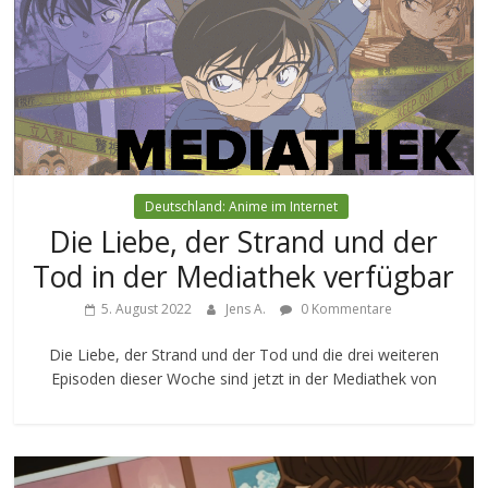
Deutschland: Anime im Internet
Die Liebe, der Strand und der
Tod in der Mediathek verfügbar
5. August 2022
Jens A.
0 Kommentare
Die Liebe, der Strand und der Tod und die drei weiteren
Episoden dieser Woche sind jetzt in der Mediathek von