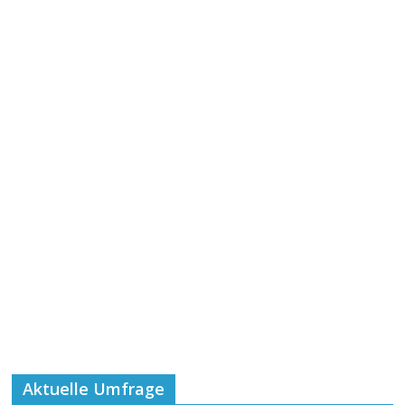
Aktuelle Umfrage