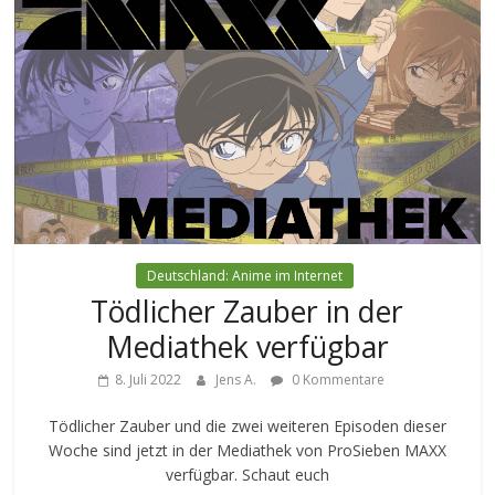
Deutschland: Anime im Internet
Tödlicher Zauber in der
Mediathek verfügbar
8. Juli 2022
Jens A.
0 Kommentare
Tödlicher Zauber und die zwei weiteren Episoden dieser
Woche sind jetzt in der Mediathek von ProSieben MAXX
verfügbar. Schaut euch