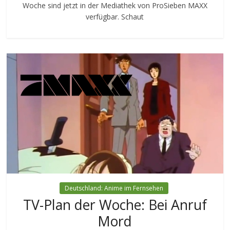
Woche sind jetzt in der Mediathek von ProSieben MAXX
verfügbar. Schaut
Deutschland: Anime im Fernsehen
TV-Plan der Woche: Bei Anruf
Mord