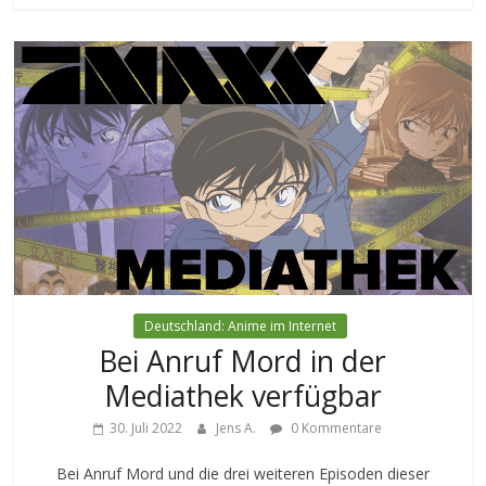
Deutschland: Anime im Internet
Bei Anruf Mord in der
Mediathek verfügbar
30. Juli 2022
Jens A.
0 Kommentare
Bei Anruf Mord und die drei weiteren Episoden dieser