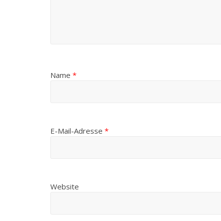
Name
*
E-Mail-Adresse
*
Website