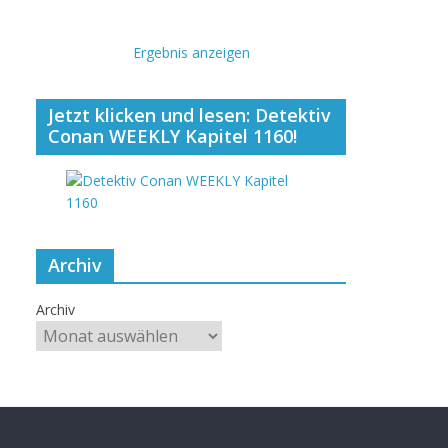
Ergebnis anzeigen
Jetzt klicken und lesen: Detektiv
Conan WEEKLY Kapitel 1160!
Archiv
Archiv