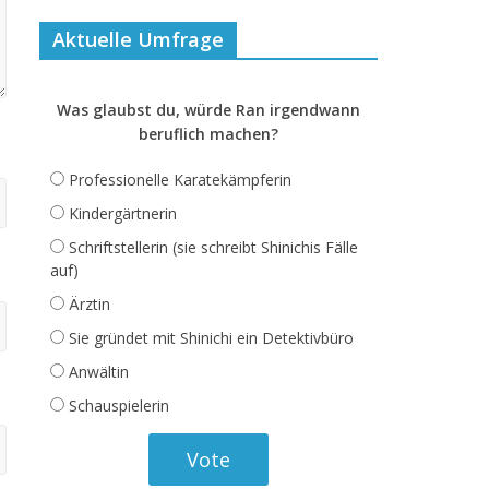
Aktuelle Umfrage
Was glaubst du, würde Ran irgendwann
beruflich machen?
Professionelle Karatekämpferin
Kindergärtnerin
Schriftstellerin (sie schreibt Shinichis Fälle
auf)
Ärztin
Sie gründet mit Shinichi ein Detektivbüro
Anwältin
Schauspielerin