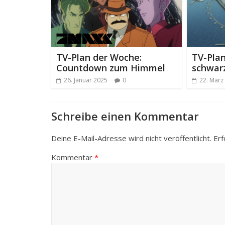
TV-Plan der Woche:
TV-Pla
Countdown zum Himmel
schwar
26. Januar 2025
0
22. März
Schreibe einen Kommentar
Deine E-Mail-Adresse wird nicht veröffentlicht.
Erf
Kommentar
*